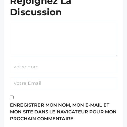
Rejoignez La
Discussion
ENREGISTRER MON NOM, MON E-MAIL ET
MON SITE DANS LE NAVIGATEUR POUR MON
PROCHAIN COMMENTAIRE.