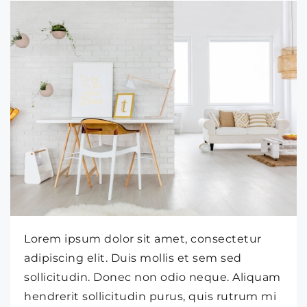
Lorem ipsum dolor sit amet, consectetur
adipiscing elit. Duis mollis et sem sed
sollicitudin. Donec non odio neque. Aliquam
hendrerit sollicitudin purus, quis rutrum mi