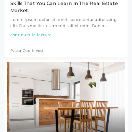
Skills That You Can Learn In The Real Estate
Market
Lorem ipsum dolor sit amet, consectetur adipiscing
elit. Duis mollis et sem sed sollicitudin. Donec...
continuer la lecture
par QadrInvest