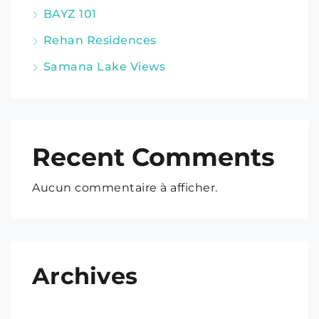
BAYZ 101
Rehan Residences
Samana Lake Views
Recent Comments
Aucun commentaire à afficher.
Archives