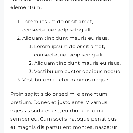
elementum.
Lorem ipsum dolor sit amet,
consectetuer adipiscing elit.
Aliquam tincidunt mauris eu risus.
Lorem ipsum dolor sit amet,
consectetuer adipiscing elit.
Aliquam tincidunt mauris eu risus.
Vestibulum auctor dapibus neque.
Vestibulum auctor dapibus neque.
Proin sagittis dolor sed mi elementum
pretium. Donec et justo ante. Vivamus
egestas sodales est, eu rhoncus urna
semper eu. Cum sociis natoque penatibus
et magnis dis parturient montes, nascetur