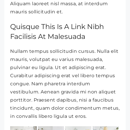
Aliquam laoreet nisl massa, at interdum
mauris sollicitudin et.
Quisque This Is A Link Nibh
Facilisis At Malesuada
Nullam tempus sollicitudin cursus. Nulla elit
mauris, volutpat eu varius malesuada,
pulvinar eu ligula. Ut et adipiscing erat.
Curabitur adipiscing erat vel libero tempus
congue. Nam pharetra interdum
vestibulum. Aenean gravida mi non aliquet
porttitor. Praesent dapibus, nisi a faucibus
tincidunt, quam dolor condimentum metus,
in convallis libero ligula ut eros.