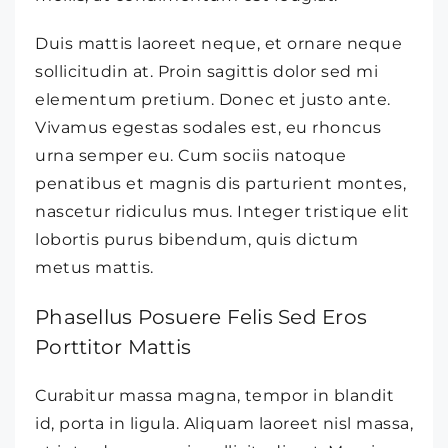
Duis mattis laoreet neque, et ornare neque
sollicitudin at. Proin sagittis dolor sed mi
elementum pretium. Donec et justo ante.
Vivamus egestas sodales est, eu rhoncus
urna semper eu. Cum sociis natoque
penatibus et magnis dis parturient montes,
nascetur ridiculus mus. Integer tristique elit
lobortis purus bibendum, quis dictum
metus mattis.
Phasellus Posuere Felis Sed Eros
Porttitor Mattis
Curabitur massa magna, tempor in blandit
id, porta in ligula. Aliquam laoreet nisl massa,