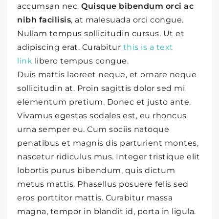
accumsan nec.
Quisque bibendum orci ac
nibh facilisis
, at malesuada orci congue.
Nullam tempus sollicitudin cursus. Ut et
adipiscing erat. Curabitur
this is a text
link
libero tempus congue.
Duis mattis laoreet neque, et ornare neque
sollicitudin at. Proin sagittis dolor sed mi
elementum pretium. Donec et justo ante.
Vivamus egestas sodales est, eu rhoncus
urna semper eu. Cum sociis natoque
penatibus et magnis dis parturient montes,
nascetur ridiculus mus. Integer tristique elit
lobortis purus bibendum, quis dictum
metus mattis. Phasellus posuere felis sed
eros porttitor mattis. Curabitur massa
magna, tempor in blandit id, porta in ligula.