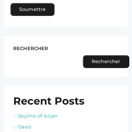
RECHERCHER
Rechercher
Recent Posts
Skyline of Arjan
Oasiz