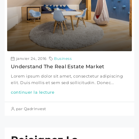
janvier 24, 2016
Business
Understand The Real Estate Market
Lorem ipsum dolor sit amet, consectetur adipiscing
elit. Duis mollis et sem sed sollicitudin. Donec...
continuer la lecture
par QadrInvest