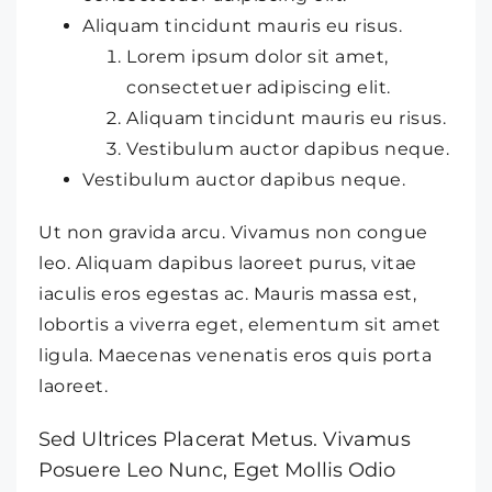
Aliquam tincidunt mauris eu risus.
Lorem ipsum dolor sit amet,
consectetuer adipiscing elit.
Aliquam tincidunt mauris eu risus.
Vestibulum auctor dapibus neque.
Vestibulum auctor dapibus neque.
Ut non gravida arcu. Vivamus non congue
leo. Aliquam dapibus laoreet purus, vitae
iaculis eros egestas ac. Mauris massa est,
lobortis a viverra eget, elementum sit amet
ligula. Maecenas venenatis eros quis porta
laoreet.
Sed Ultrices Placerat Metus. Vivamus
Posuere Leo Nunc, Eget Mollis Odio