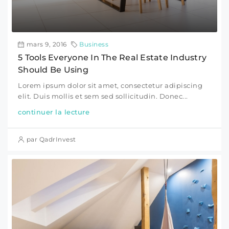
mars 9, 2016
Business
5 Tools Everyone In The Real Estate Industry
Should Be Using
Lorem ipsum dolor sit amet, consectetur adipiscing
elit. Duis mollis et sem sed sollicitudin. Donec...
continuer la lecture
par QadrInvest