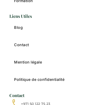
Formation
Liens Utiles
Blog
Contact
Mention légale
Politique de confidentialité
Contact
+971 50 122 75 23