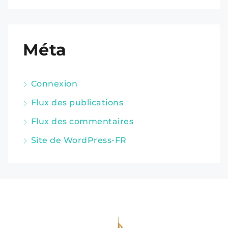
Méta
Connexion
Flux des publications
Flux des commentaires
Site de WordPress-FR