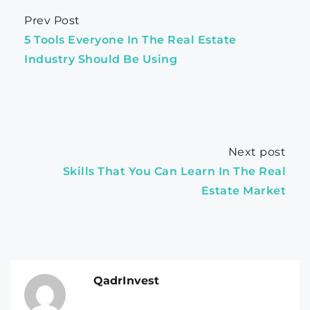
Prev Post
5 Tools Everyone In The Real Estate
Industry Should Be Using
Next post
Skills That You Can Learn In The Real
Estate Market
QadrInvest