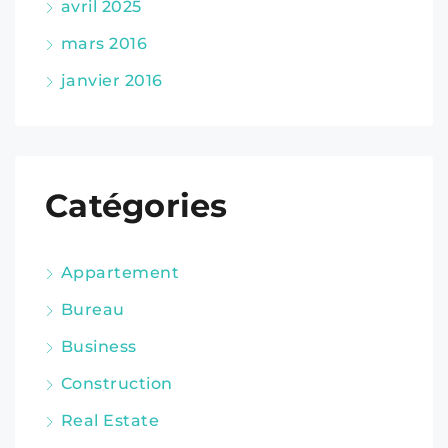
avril 2025
mars 2016
janvier 2016
Catégories
Appartement
Bureau
Business
Construction
Real Estate