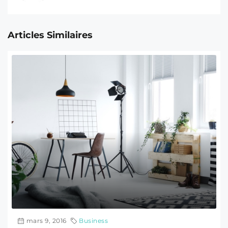
Articles Similaires
mars 9, 2016
Business